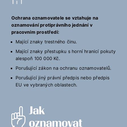
Ochrana oznamovatele se vztahuje na
oznamování protiprávního jednání v
pracovním prostředí:
Mající znaky trestného činu.
Mající znaky přestupku s horní hranicí pokuty
alespoň 100 000 Kč.
Porušující zákon na ochranu oznamovatelů.
Porušující jiný právní předpis nebo předpis
EU ve vybraných oblastech.