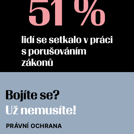
PRÁVNÍ OCHRANA