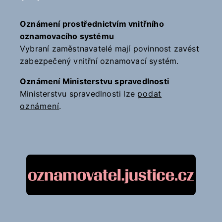
Oznámení prostřednictvím vnitřního
oznamovacího systému
Vybraní zaměstnavatelé mají povinnost zavést
zabezpečený vnitřní oznamovací systém.
Oznámení Ministerstvu spravedlnosti
Ministerstvu spravedlnosti lze
podat
oznámení
.