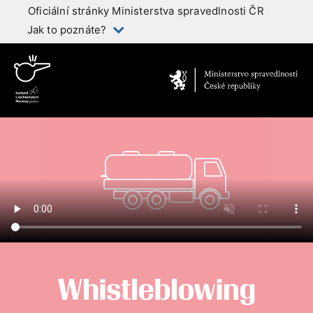
Oficiální stránky Ministerstva spravedlnosti ČR
Jak to poznáte?
Ministerstvo sprav