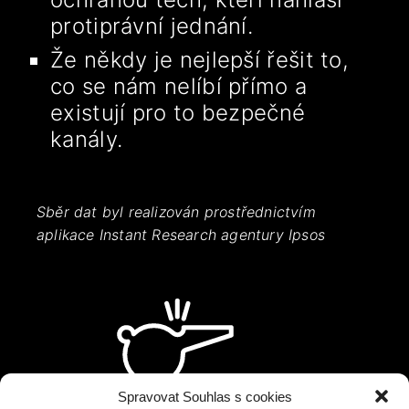
protiprávní jednání.
Že někdy je nejlepší řešit to,
co se nám nelíbí přímo a
existují pro to bezpečné
kanály.
Sběr dat byl realizován prostřednictvím
aplikace Instant Research agentury Ipsos
Spravovat Souhlas s cookies