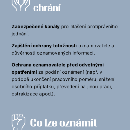
Zabezpečené kanály
pro hlášení protiprávního
jednání.
Zajištění ochrany totožnosti
oznamovatele a
důvěrnosti oznamovaných informací.
Ochrana oznamovatele před odvetnými
opatřeními
za podání oznámení (např. v
podobě ukončení pracovního poměru, snížení
osobního příplatku, převedení na jinou práci,
ostrakizace apod.).